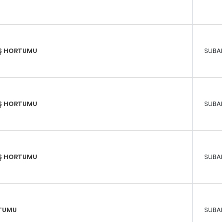
IŞ HORTUMU
SUBA
İŞ HORTUMU
SUBA
IŞ HORTUMU
SUBA
RTUMU
SUBA