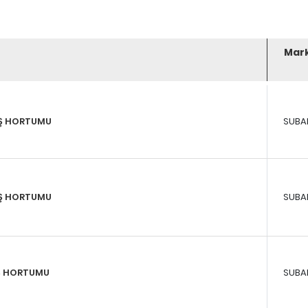
Mar
İŞ HORTUMU
SUBA
IŞ HORTUMU
SUBA
İŞ HORTUMU
SUBA