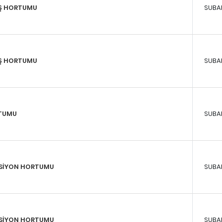
İŞ HORTUMU
SUBA
IŞ HORTUMU
SUBA
RTUMU
SUBA
KSİYON HORTUMU
SUBA
KSİYON HORTUMU
SUBA