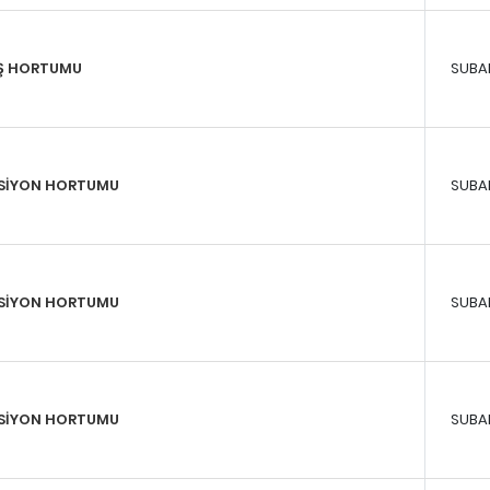
İŞ HORTUMU
SUBA
KSİYON HORTUMU
SUBA
KSİYON HORTUMU
SUBA
KSİYON HORTUMU
SUBA