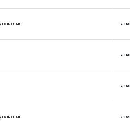
IŞ HORTUMU
SUBA
SUBA
SUBA
İŞ HORTUMU
SUBA