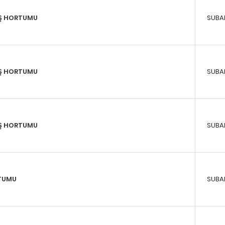
İŞ HORTUMU
SUBA
İŞ HORTUMU
SUBA
İŞ HORTUMU
SUBA
TUMU
SUBA