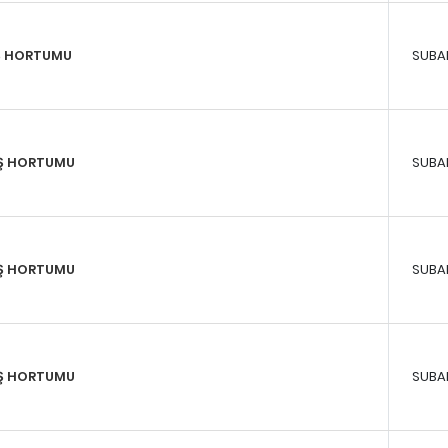
IŞ HORTUMU
SUBA
İŞ HORTUMU
SUBA
IŞ HORTUMU
SUBA
İŞ HORTUMU
SUBA