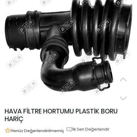
HAVA FİLTRE HORTUMU PLASTİK BORU
HARİÇ
İlk Sen Değerlendir
Henüz Değerlendirilmemiş