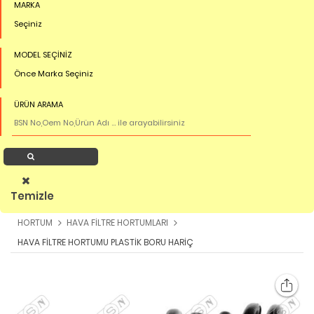
MARKA
Seçiniz
MODEL SEÇİNİZ
Önce Marka Seçiniz
ÜRÜN ARAMA
Ürün Ara
Temizle
HORTUM
HAVA FİLTRE HORTUMLARI
HAVA FİLTRE HORTUMU PLASTİK BORU HARİÇ