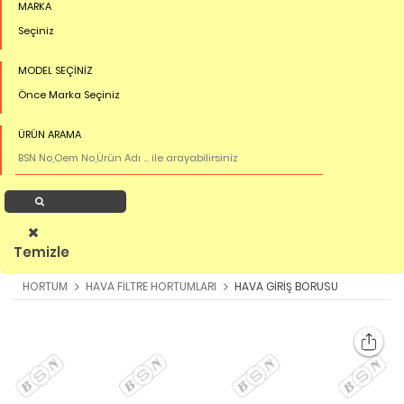
MARKA
Seçiniz
MODEL SEÇİNİZ
Önce Marka Seçiniz
ÜRÜN ARAMA
Ürün Ara
Temizle
HORTUM
HAVA FİLTRE HORTUMLARI
HAVA GİRİŞ BORUSU