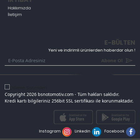
Hakkımızda
İletişim
E-BÜLTEN
Yeni ve indirimli ürünlerden haberdar olun !
Abone Ol
Copyright 2026 bsnotomotiv.com - Tüm hakları saklıdır.
Kredi kartı bilgileriniz 256bit SSL sertifikası ile korunmaktadır.
Instagram
Linkedin
Facebook