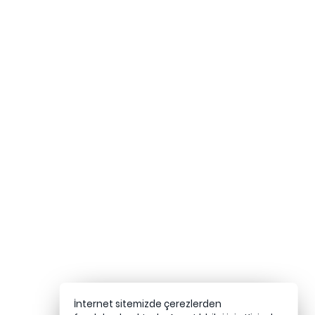
İnternet sitemizde çerezlerden