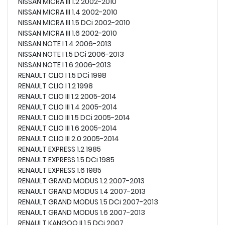
NISSAN MICRA III 1.2 2002-2010
NISSAN MICRA III 1.4 2002-2010
NISSAN MICRA III 1.5 DCi 2002-2010
NISSAN MICRA III 1.6 2002-2010
NISSAN NOTE I 1.4 2006-2013
NISSAN NOTE I 1.5 DCi 2006-2013
NISSAN NOTE I 1.6 2006-2013
RENAULT CLIO I 1.5 DCi 1998
RENAULT CLIO I 1.2 1998
RENAULT CLIO III 1.2 2005-2014
RENAULT CLIO III 1.4 2005-2014
RENAULT CLIO III 1.5 DCi 2005-2014
RENAULT CLIO III 1.6 2005-2014
RENAULT CLIO III 2.0 2005-2014
RENAULT EXPRESS 1.2 1985
RENAULT EXPRESS 1.5 DCi 1985
RENAULT EXPRESS 1.6 1985
RENAULT GRAND MODUS 1.2 2007-2013
RENAULT GRAND MODUS 1.4 2007-2013
RENAULT GRAND MODUS 1.5 DCi 2007-2013
RENAULT GRAND MODUS 1.6 2007-2013
RENAULT KANGOO II 1.5 DCi 2007