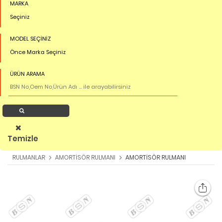
MARKA
Seçiniz
MODEL SEÇİNİZ
Önce Marka Seçiniz
ÜRÜN ARAMA
Ürün Ara
Temizle
RULMANLAR
AMORTİSÖR RULMANI
AMORTİSÖR RULMANI