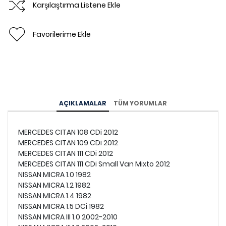
Karşılaştırma Listene Ekle
Favorilerime Ekle
AÇIKLAMALAR
TÜM YORUMLAR
MERCEDES CITAN 108 CDi 2012
MERCEDES CITAN 109 CDi 2012
MERCEDES CITAN 111 CDi 2012
MERCEDES CITAN 111 CDi Small Van Mixto 2012
NISSAN MICRA 1.0 1982
NISSAN MICRA 1.2 1982
NISSAN MICRA 1.4 1982
NISSAN MICRA 1.5 DCi 1982
NISSAN MICRA III 1.0 2002-2010