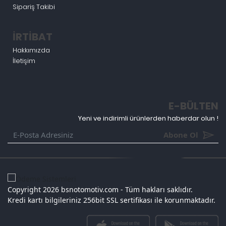
Sipariş Takibi
İRTİBAT
Hakkımızda
İletişim
E-BÜLTEN
Yeni ve indirimli ürünlerden haberdar olun !
Abone Ol
Copyright 2026 bsnotomotiv.com - Tüm hakları saklıdır.
Kredi kartı bilgileriniz 256bit SSL sertifikası ile korunmaktadır.