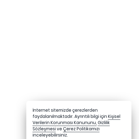
İnternet sitemizde çerezlerden
faydalanılmaktadır. Ayrıntılı bilgi için
Kişisel
Verilerin Korunması Kanununu,
Gizlilik
Sözleşmesi
ve
Çerez Politikamızı
inceleyebilirsiniz.