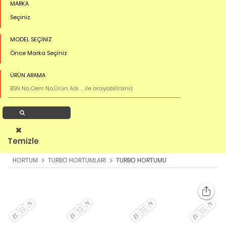
MARKA
Seçiniz
MODEL SEÇİNİZ
Önce Marka Seçiniz
ÜRÜN ARAMA
Ürün Ara
Temizle
HORTUM
TURBO HORTUMLARI
TURBO HORTUMU