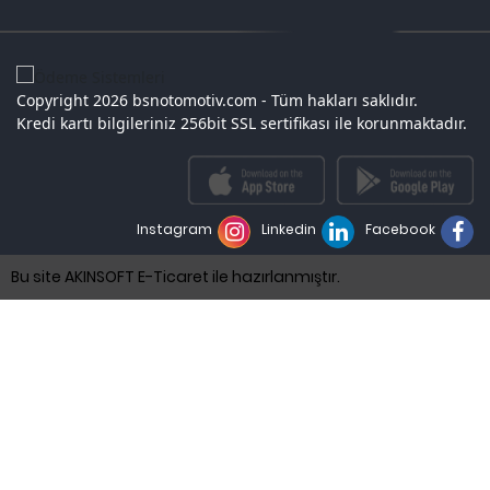
Copyright 2026 bsnotomotiv.com - Tüm hakları saklıdır.
Kredi kartı bilgileriniz 256bit SSL sertifikası ile korunmaktadır.
Instagram
Linkedin
Facebook
Bu site AKINSOFT E-Ticaret ile hazırlanmıştır.