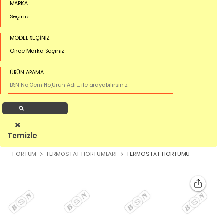
MARKA
Seçiniz
MODEL SEÇİNİZ
Önce Marka Seçiniz
ÜRÜN ARAMA
Ürün Ara
Temizle
HORTUM
TERMOSTAT HORTUMLARI
TERMOSTAT HORTUMU