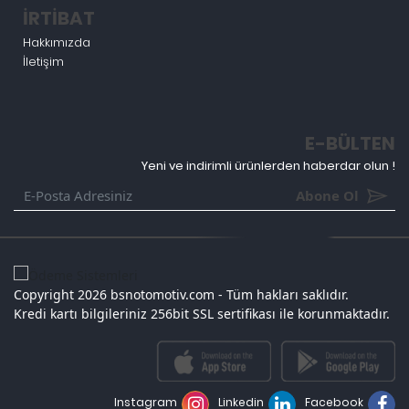
İRTİBAT
Hakkımızda
İletişim
E-BÜLTEN
Yeni ve indirimli ürünlerden haberdar olun !
Abone Ol
Copyright 2026 bsnotomotiv.com - Tüm hakları saklıdır.
Kredi kartı bilgileriniz 256bit SSL sertifikası ile korunmaktadır.
Instagram
Linkedin
Facebook