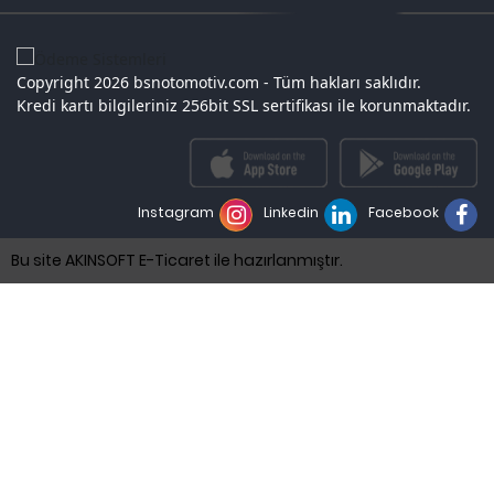
Copyright 2026 bsnotomotiv.com - Tüm hakları saklıdır.
Kredi kartı bilgileriniz 256bit SSL sertifikası ile korunmaktadır.
Instagram
Linkedin
Facebook
Bu site AKINSOFT E-Ticaret ile hazırlanmıştır.