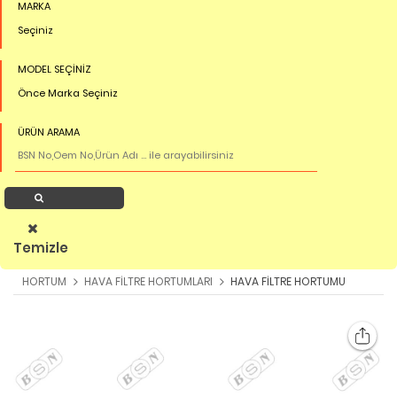
MARKA
Seçiniz
MODEL SEÇİNİZ
Önce Marka Seçiniz
ÜRÜN ARAMA
Ürün Ara
Temizle
HORTUM
HAVA FİLTRE HORTUMLARI
HAVA FİLTRE HORTUMU