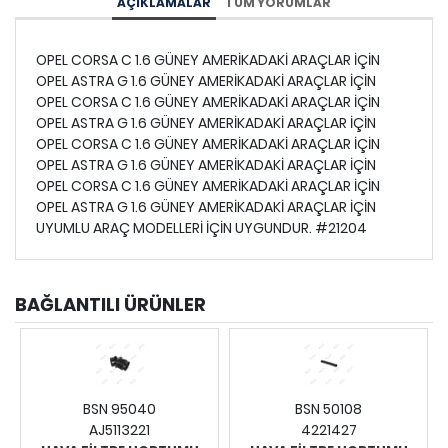
AÇIKLAMALAR
TÜM YORUMLAR
OPEL CORSA C 1.6 GÜNEY AMERİKADAKİ ARAÇLAR İÇİN
OPEL ASTRA G 1.6 GÜNEY AMERİKADAKİ ARAÇLAR İÇİN
OPEL CORSA C 1.6 GÜNEY AMERİKADAKİ ARAÇLAR İÇİN
OPEL ASTRA G 1.6 GÜNEY AMERİKADAKİ ARAÇLAR İÇİN
OPEL CORSA C 1.6 GÜNEY AMERİKADAKİ ARAÇLAR İÇİN
OPEL ASTRA G 1.6 GÜNEY AMERİKADAKİ ARAÇLAR İÇİN
OPEL CORSA C 1.6 GÜNEY AMERİKADAKİ ARAÇLAR İÇİN
OPEL ASTRA G 1.6 GÜNEY AMERİKADAKİ ARAÇLAR İÇİN
UYUMLU ARAÇ MODELLERİ İÇİN UYGUNDUR. #21204
BAĞLANTILI ÜRÜNLER
BSN 95040
BSN 50108
AJ5113221
4221427