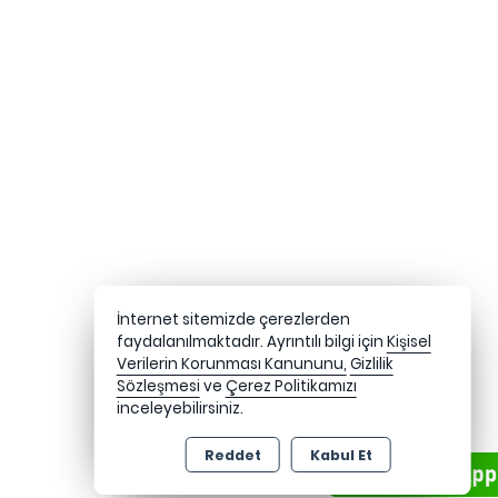
İnternet sitemizde çerezlerden
faydalanılmaktadır. Ayrıntılı bilgi için
Kişisel
Verilerin Korunması Kanununu,
Gizlilik
Sözleşmesi
ve
Çerez Politikamızı
inceleyebilirsiniz.
Reddet
Kabul Et