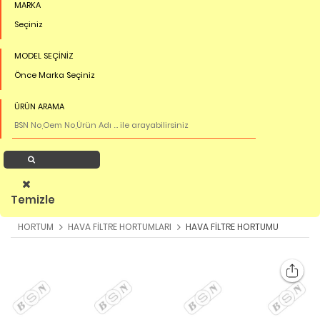
MARKA
Seçiniz
MODEL SEÇİNİZ
Önce Marka Seçiniz
ÜRÜN ARAMA
Ürün Ara
Temizle
HORTUM
HAVA FİLTRE HORTUMLARI
HAVA FİLTRE HORTUMU