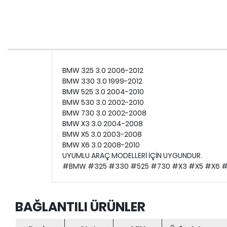
BMW 325 3.0 2006-2012
BMW 330 3.0 1999-2012
BMW 525 3.0 2004-2010
BMW 530 3.0 2002-2010
BMW 730 3.0 2002-2008
BMW X3 3.0 2004-2008
BMW X5 3.0 2003-2008
BMW X6 3.0 2008-2010
UYUMLU ARAÇ MODELLERİ İÇİN UYGUNDUR.
#BMW #325 #330 #525 #730 #X3 #X5 #X6 #
BAĞLANTILI ÜRÜNLER