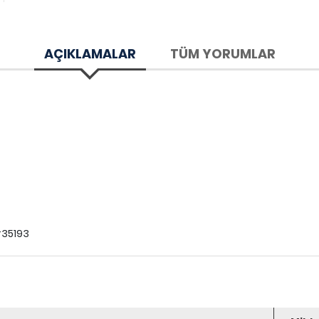
AÇIKLAMALAR
TÜM YORUMLAR
35193