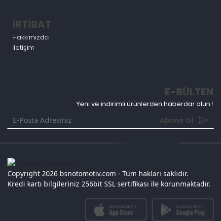
İRTİBAT
Hakkımızda
İletişim
E-BÜLTEN
Yeni ve indirimli ürünlerden haberdar olun !
Abone Ol
Copyright 2026 bsnotomotiv.com - Tüm hakları saklıdır.
Kredi kartı bilgileriniz 256bit SSL sertifikası ile korunmaktadır.