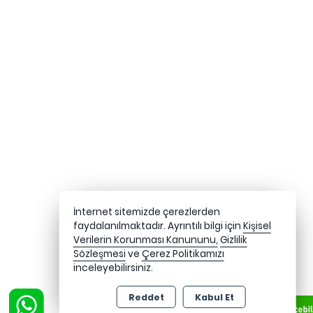
İnternet sitemizde çerezlerden
faydalanılmaktadır. Ayrıntılı bilgi için
Kişisel
Verilerin Korunması Kanununu,
Gizlilik
Sözleşmesi
ve
Çerez Politikamızı
inceleyebilirsiniz.
Reddet
Kabul Et