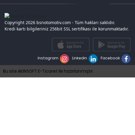
Copyright 2026 bsnotomotiv.com - Tüm hakları saklıdır.
Kredi kartı bilgileriniz 256bit SSL sertifikası ile korunmaktadır.
Instagram
Linkedin
Facebook
Bu site AKINSOFT E-Ticaret ile hazırlanmıştır.