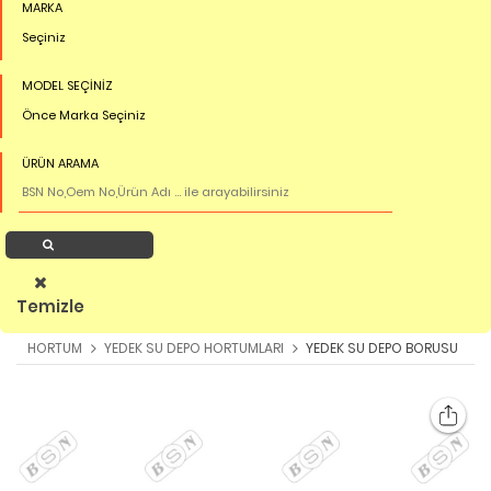
MARKA
Seçiniz
MODEL SEÇİNİZ
Önce Marka Seçiniz
ÜRÜN ARAMA
Ürün Ara
Temizle
HORTUM
YEDEK SU DEPO HORTUMLARI
YEDEK SU DEPO BORUSU