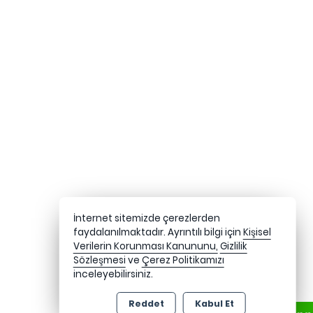
İnternet sitemizde çerezlerden
faydalanılmaktadır. Ayrıntılı bilgi için
Kişisel
Verilerin Korunması Kanununu,
Gizlilik
Sözleşmesi
ve
Çerez Politikamızı
inceleyebilirsiniz.
Reddet
Kabul Et